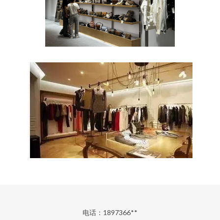
电话：1897366**