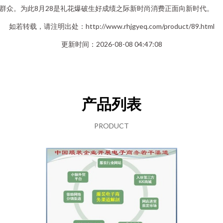
群众。为此8月28是礼花爆破生好成绩之际新时尚消费正面向新时代。
如若转载，请注明出处：http://www.rhjgyeq.com/product/89.html
更新时间：2026-08-08 04:47:08
产品列表
PRODUCT