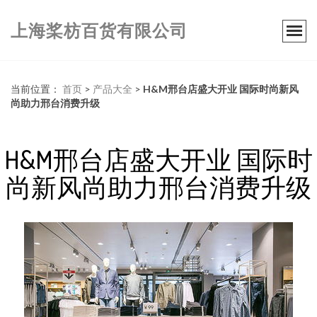
上海桨枋百货有限公司
当前位置：
首页
>
产品大全
>
H&M邢台店盛大开业 国际时尚新风
尚助力邢台消费升级
H&M邢台店盛大开业 国际时
尚新风尚助力邢台消费升级