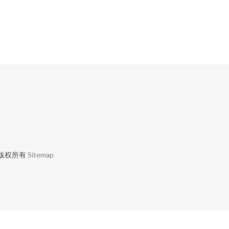
版权所有
Sitemap