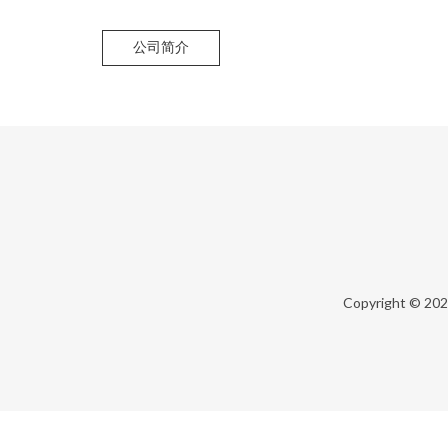
公司简介
Copyright © 20