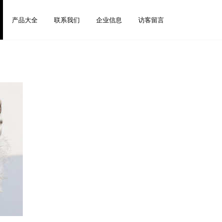
产品大全
联系我们
企业信息
访客留言