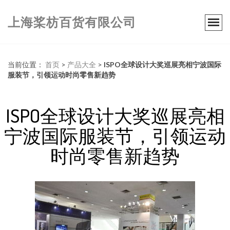
上海桨枋百货有限公司
当前位置：
首页
>
产品大全
>
ISPO全球设计大奖巡展亮相宁波国际
服装节，引领运动时尚零售新趋势
ISPO全球设计大奖巡展亮相
宁波国际服装节，引领运动
时尚零售新趋势