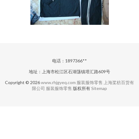
电话：1897366**
地址：上海市松江区石湖荡镇塔汇路609号
Copyright © 2026
www.rhjgyeq.com
服装服饰零售
上海桨枋百货有
限公司
服装服饰零售
版权所有
Sitemap