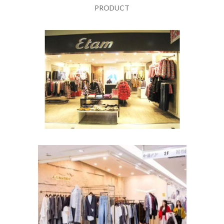
PRODUCT